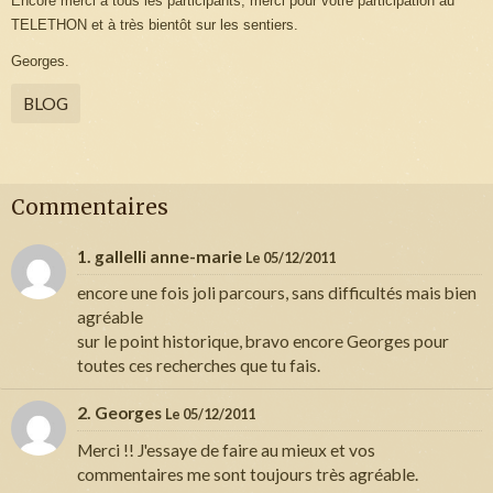
Encore merci à tous les participants, merci pour votre participation au
TELETHON et à très bientôt sur les sentiers.
Georges.
BLOG
Commentaires
1. gallelli anne-marie
Le 05/12/2011
encore une fois joli parcours, sans difficultés mais bien
agréable
sur le point historique, bravo encore Georges pour
toutes ces recherches que tu fais.
2. Georges
Le 05/12/2011
Merci !! J'essaye de faire au mieux et vos
commentaires me sont toujours très agréable.