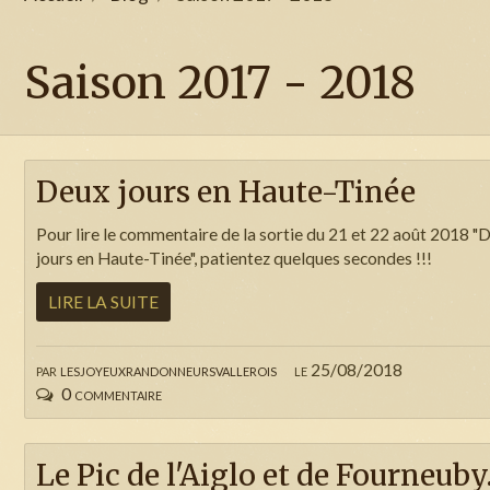
Saison 2017 - 2018
Deux jours en Haute-Tinée
Pour lire le commentaire de la sortie du 21 et 22 août 2018 "
jours en Haute-Tinée", patientez quelques secondes !!!
LIRE LA SUITE
par
lesjoyeuxrandonneursvallerois
le 25/08/2018
0 commentaire
Le Pic de l'Aiglo et de Fourneuby