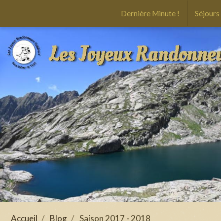
Dernière Minute !
Séjours
Accueil
Blog
Saison 2017 - 2018