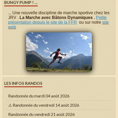
BUNGY PUMP ! ...
...
Une nouvelle discipline de marche sportive chez les
JRV .
La Marche avec Bâtons Dynamiques .
Petite
présentation depuis le site de la FFR
ou sur notre
site
web
LES INFOS RANDOS
Randonnée du mardi 04 août 2026
⚠️ Randonnée du vendredi 14 août 2026
Randonnée du vendredi 21 août 2026