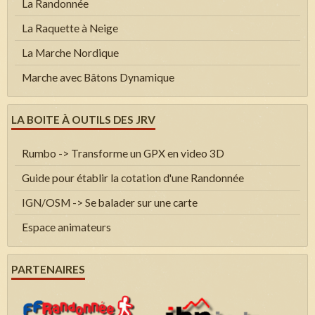
La Randonnée
La Raquette à Neige
La Marche Nordique
Marche avec Bâtons Dynamique
LA BOITE À OUTILS DES JRV
Rumbo -> Transforme un GPX en video 3D
Guide pour établir la cotation d'une Randonnée
IGN/OSM -> Se balader sur une carte
Espace animateurs
PARTENAIRES