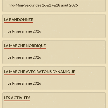
Info-Mini-Séjour des 26&27&28 août 2026
LA RANDONNÉE
Le Programme 2026
LA MARCHE NORDIQUE
Le Programme 2026
LA MARCHE AVEC BÂTONS DYNAMIQUE
Le Programme 2026
LES ACTIVITÉS