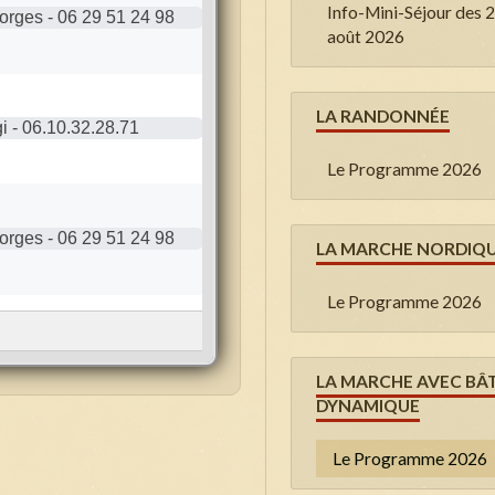
Info-Mini-Séjour des
août 2026
LA RANDONNÉE
Le Programme 2026
LA MARCHE NORDIQ
Le Programme 2026
LA MARCHE AVEC BÂ
DYNAMIQUE
Le Programme 2026