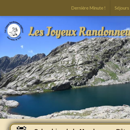
Dernière Minute !
Séjours