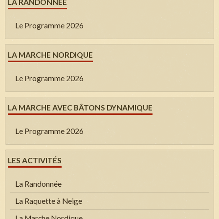
LA RANDONNÉE
Le Programme 2026
LA MARCHE NORDIQUE
Le Programme 2026
LA MARCHE AVEC BÂTONS DYNAMIQUE
Le Programme 2026
LES ACTIVITÉS
La Randonnée
La Raquette à Neige
La Marche Nordique