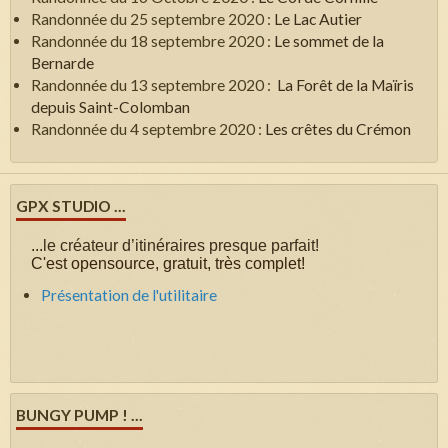
Randonnée du 25 septembre 2020 :
Le Lac Autier
Randonnée du 18 septembre 2020 :
Le sommet de la
Bernarde
Randonnée du 13 septembre 2020 :
La Forêt de la Maïris
depuis Saint-Colomban
Randonnée du 4 septembre 2020 :
Les crêtes du Crémon
GPX STUDIO ...
...
le créateur d’itinéraires presque parfait!
C'est opensource, gratuit, très complet!
Présentation de l'utilitaire
BUNGY PUMP ! ...