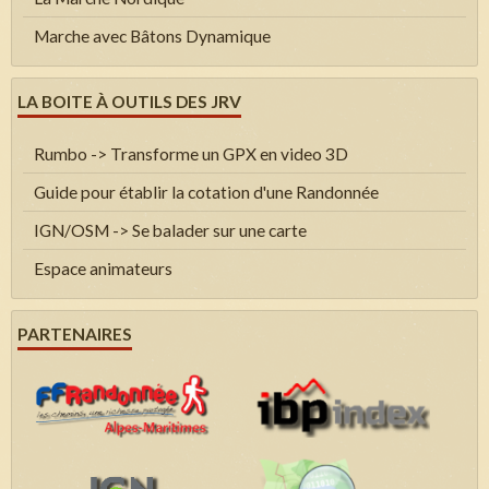
Marche avec Bâtons Dynamique
LA BOITE À OUTILS DES JRV
Rumbo -> Transforme un GPX en video 3D
Guide pour établir la cotation d'une Randonnée
IGN/OSM -> Se balader sur une carte
Espace animateurs
PARTENAIRES