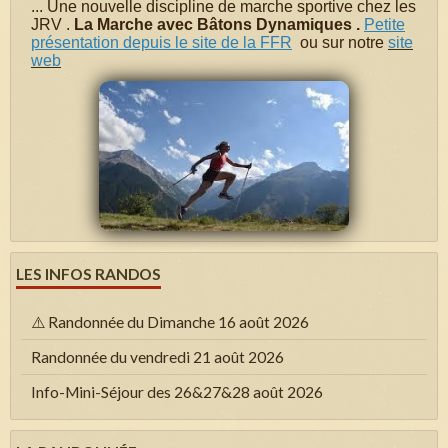
...
Une nouvelle discipline de marche sportive chez les
JRV .
La Marche avec Bâtons Dynamiques .
Petite
présentation depuis le site de la FFR
ou sur notre
site
web
LES INFOS RANDOS
⚠️ Randonnée du Dimanche 16 août 2026
Randonnée du vendredi 21 août 2026
Info-Mini-Séjour des 26&27&28 août 2026