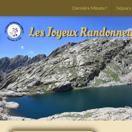
Dernière Minute !
Séjours