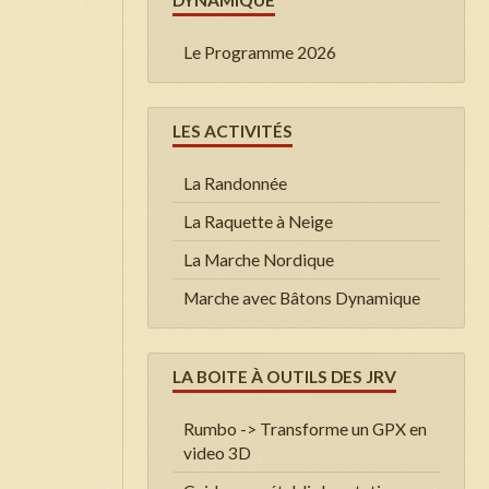
DYNAMIQUE
Le Programme 2026
LES ACTIVITÉS
La Randonnée
La Raquette à Neige
La Marche Nordique
Marche avec Bâtons Dynamique
LA BOITE À OUTILS DES JRV
Rumbo -> Transforme un GPX en
video 3D