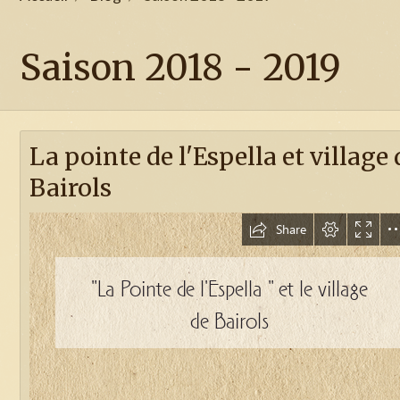
Saison 2018 - 2019
La pointe de l'Espella et village 
Bairols