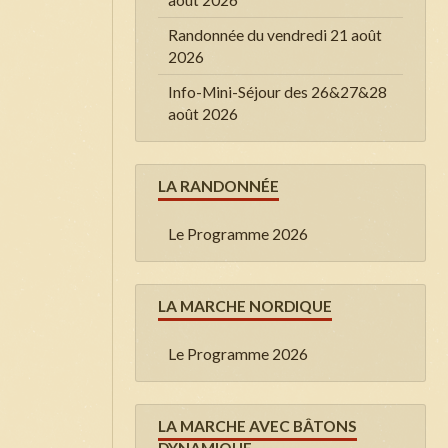
août 2026
Randonnée du vendredi 21 août
2026
Info-Mini-Séjour des 26&27&28
août 2026
LA RANDONNÉE
Le Programme 2026
LA MARCHE NORDIQUE
Le Programme 2026
LA MARCHE AVEC BÂTONS