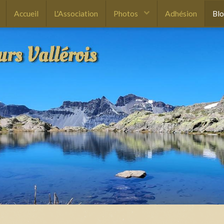
Accueil
L'Association
Photos
Adhésion
Bl