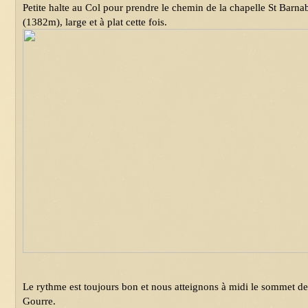
Petite halte au Col pour prendre le chemin de la chapelle St Barnab
(1382m), large et à plat cette fois.
Le rythme est toujours bon et nous atteignons à midi le sommet de 
Gourre.