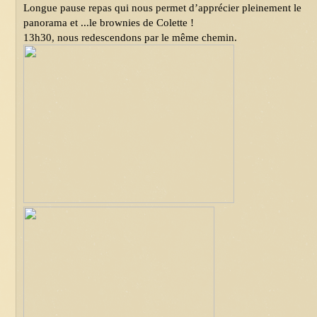
Longue pause repas qui nous permet d’apprécier pleinement le 
panorama et ...le brownies de Colette !
13h30, nous redescendons par le même chemin.