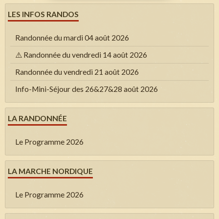
LES INFOS RANDOS
Randonnée du mardi 04 août 2026
⚠️ Randonnée du vendredi 14 août 2026
Randonnée du vendredi 21 août 2026
Info-Mini-Séjour des 26&27&28 août 2026
LA RANDONNÉE
Le Programme 2026
LA MARCHE NORDIQUE
Le Programme 2026