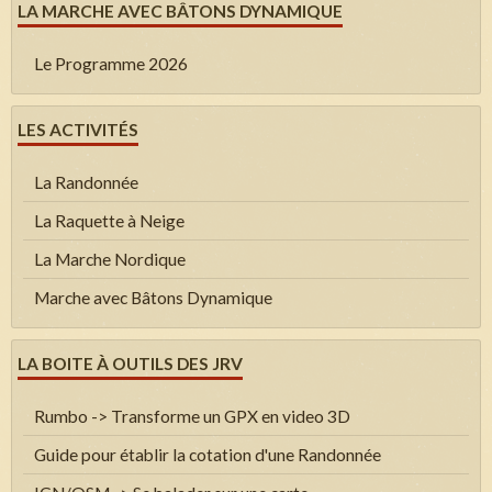
LA MARCHE AVEC BÂTONS DYNAMIQUE
Le Programme 2026
LES ACTIVITÉS
La Randonnée
La Raquette à Neige
La Marche Nordique
Marche avec Bâtons Dynamique
LA BOITE À OUTILS DES JRV
Rumbo -> Transforme un GPX en video 3D
Guide pour établir la cotation d'une Randonnée