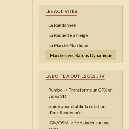
LES ACTIVITÉS
La Randonnée
La Raquette à Neige
La Marche Nordique
Marche avec Bâtons Dynamique
LA BOITE À OUTILS DES JRV
Rumbo -> Transforme un GPX en
video 3D
Guide pour établir la cotation
d'une Randonnée
IGN/OSM -> Se balader sur une
carte