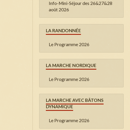
Info-Mini-Séjour des 26&27&28
août 2026
LA RANDONNÉE
Le Programme 2026
LA MARCHE NORDIQUE
Le Programme 2026
LA MARCHE AVEC BÂTONS
DYNAMIQUE
Le Programme 2026