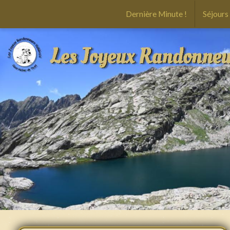
Dernière Minute !
Séjours