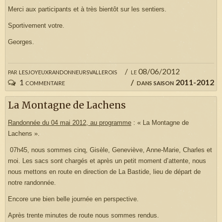
Merci aux participants et à très bientôt sur les sentiers.
Sportivement votre.
Georges.
par
lesjoyeuxrandonneursvallerois
le 08/06/2012
1 commentaire
dans
saison 2011-2012
La Montagne de Lachens
Randonnée du 04 mai 2012, au programme
: « La Montagne de
Lachens ».
07h45, nous sommes cinq, Gisèle, Geneviève, Anne-Marie, Charles et
moi. Les sacs sont chargés et après un petit moment d’attente, nous
nous mettons en route en direction de La Bastide, lieu de départ de
notre randonnée.
Encore une bien belle journée en perspective.
Après trente minutes de route nous sommes rendus.