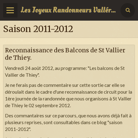
Les Joyeux Randonneurs Vallérois
Saison 2011-2012
Reconnaissance des Balcons de St Vallier
de Thiey.
Vendredi 24 août 2012, au programme: "Les balcons de St
Vallier de Thiey".
Je ne ferais pas de commentaire sur cette sortie car elle se
déroulait dans le cadre d'une reconnaissance de circuit pour la
1ère journée de la randonnée que nous organisons à St Vallier
de Thiey le 02 septembre 2012.
Des commantaires sur ce parcours, que nous avons déjà fait à
plusieurs reprises, sont consultables dans ce blog "saison
2011-2012".