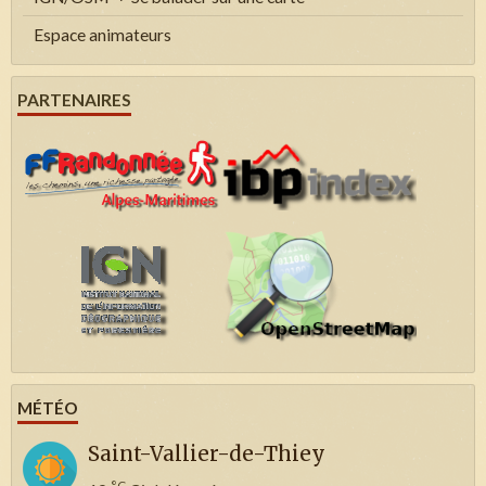
Espace animateurs
PARTENAIRES
MÉTÉO
Saint-Vallier-de-Thiey
°C