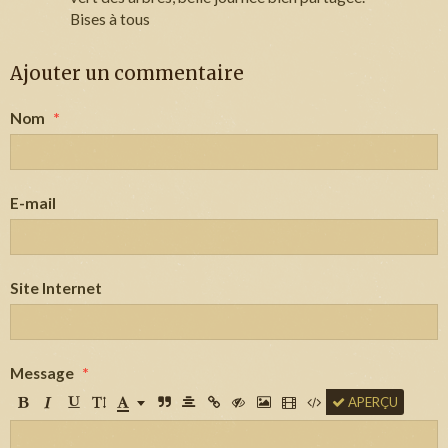
Bises à tous
Ajouter un commentaire
Nom
E-mail
Site Internet
Message
APERÇU