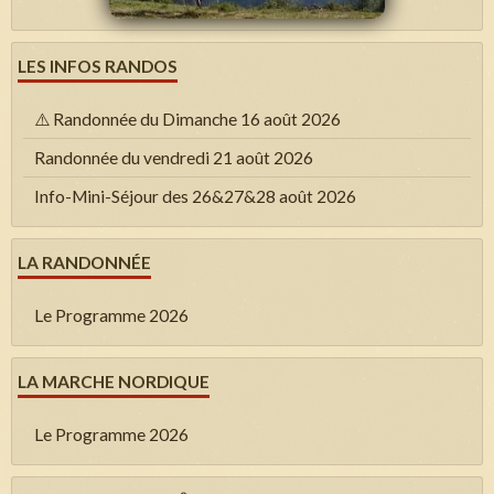
LES INFOS RANDOS
⚠️ Randonnée du Dimanche 16 août 2026
Randonnée du vendredi 21 août 2026
Info-Mini-Séjour des 26&27&28 août 2026
LA RANDONNÉE
Le Programme 2026
LA MARCHE NORDIQUE
Le Programme 2026