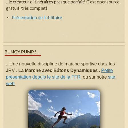
...
le créateur d’itinéraires presque parfait!
C'est opensource,
gratuit, très complet!
Présentation de l'utilitaire
BUNGY PUMP ! ...
...
Une nouvelle discipline de marche sportive chez les
JRV .
La Marche avec Bâtons Dynamiques .
Petite
présentation depuis le site de la FFR
ou sur notre
site
web