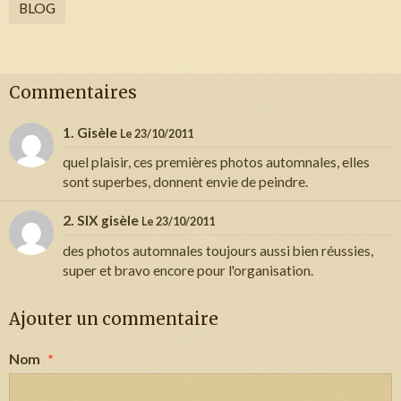
BLOG
Commentaires
1. Gisèle
Le 23/10/2011
quel plaisir, ces premières photos automnales, elles
sont superbes, donnent envie de peindre.
2. SIX gisèle
Le 23/10/2011
des photos automnales toujours aussi bien réussies,
super et bravo encore pour l'organisation.
Ajouter un commentaire
Nom