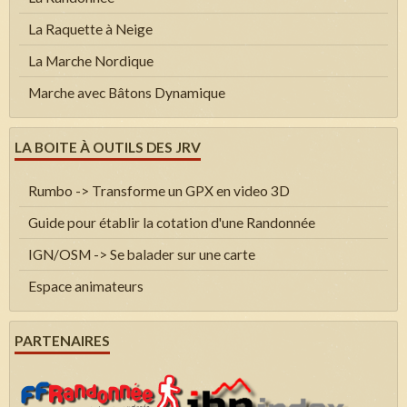
La Raquette à Neige
La Marche Nordique
Marche avec Bâtons Dynamique
LA BOITE À OUTILS DES JRV
Rumbo -> Transforme un GPX en video 3D
Guide pour établir la cotation d'une Randonnée
IGN/OSM -> Se balader sur une carte
Espace animateurs
PARTENAIRES