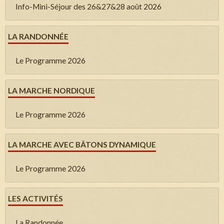
Info-Mini-Séjour des 26&27&28 août 2026
LA RANDONNÉE
Le Programme 2026
LA MARCHE NORDIQUE
Le Programme 2026
LA MARCHE AVEC BÂTONS DYNAMIQUE
Le Programme 2026
LES ACTIVITÉS
La Randonnée