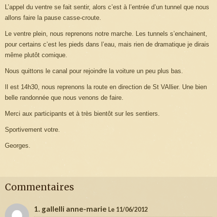
L’appel du ventre se fait sentir, alors c’est à l’entrée d’un tunnel que nous
allons faire la pause casse-croute.
Le ventre plein, nous reprenons notre marche. Les tunnels s’enchainent,
pour certains c’est les pieds dans l’eau, mais rien de dramatique je dirais
même plutôt comique.
Nous quittons le canal pour rejoindre la voiture un peu plus bas.
Il est 14h30, nous reprenons la route en direction de St VAllier. Une bien
belle randonnée que nous venons de faire.
Merci aux participants et à très bientôt sur les sentiers.
Sportivement votre.
Georges.
Commentaires
1. gallelli anne-marie
Le 11/06/2012