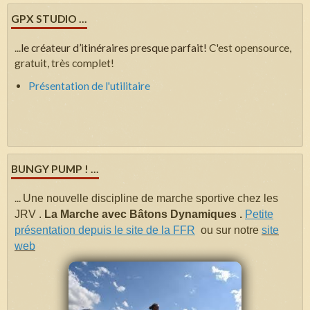
GPX STUDIO ...
...
le créateur d’itinéraires presque parfait!
C'est opensource,
gratuit, très complet!
Présentation de l'utilitaire
BUNGY PUMP ! ...
...
Une nouvelle discipline de marche sportive chez les
JRV .
La Marche avec Bâtons Dynamiques .
Petite
présentation depuis le site de la FFR
ou sur notre
site
web