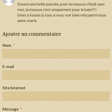
Encore une belle journée, pour la mousse c'était sans
moi, la mousse c'est uniquement pour le bain!!!!
bises à toutes & tous à vous voir bien vite parmi nous
anne-marie
Ajouter un commentaire
Nom
E-mail
Site Internet
Message