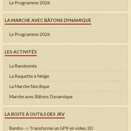
Le Programme 2026
LA MARCHE AVEC BÂTONS DYNAMIQUE
Le Programme 2026
LES ACTIVITÉS
La Randonnée
La Raquette à Neige
La Marche Nordique
Marche avec Bâtons Dynamique
LA BOITE À OUTILS DES JRV
Rumbo -> Transforme un GPX en video 3D