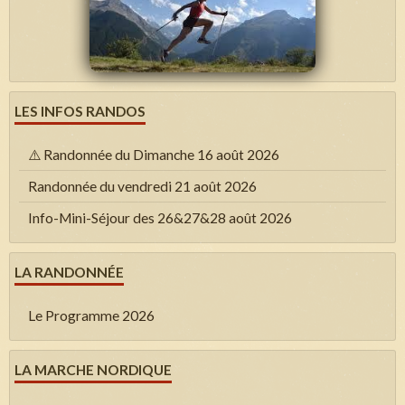
LES INFOS RANDOS
⚠️ Randonnée du Dimanche 16 août 2026
Randonnée du vendredi 21 août 2026
Info-Mini-Séjour des 26&27&28 août 2026
LA RANDONNÉE
Le Programme 2026
LA MARCHE NORDIQUE