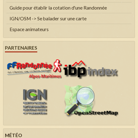
Guide pour établir la cotation d'une Randonnée
IGN/OSM -> Se balader sur une carte
Espace animateurs
PARTENAIRES
MÉTÉO