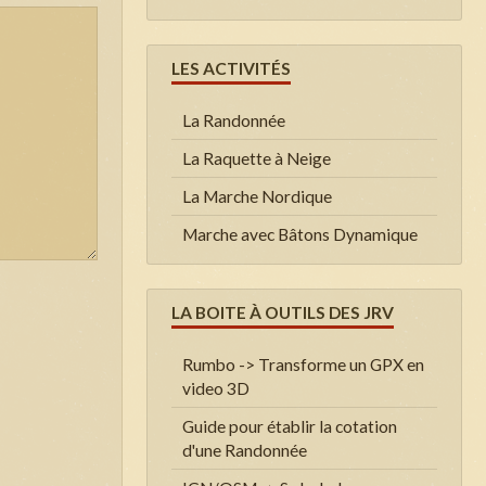
LES ACTIVITÉS
La Randonnée
La Raquette à Neige
La Marche Nordique
Marche avec Bâtons Dynamique
LA BOITE À OUTILS DES JRV
Rumbo -> Transforme un GPX en
video 3D
Guide pour établir la cotation
d'une Randonnée