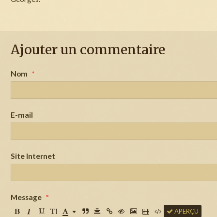
Ajouter un commentaire
Nom
E-mail
Site Internet
Message
APERÇU