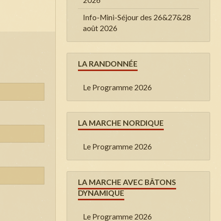
Info-Mini-Séjour des 26&27&28
août 2026
LA RANDONNÉE
Le Programme 2026
LA MARCHE NORDIQUE
Le Programme 2026
LA MARCHE AVEC BÂTONS
DYNAMIQUE
Le Programme 2026