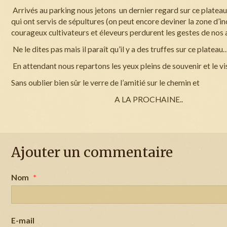
Arrivés au parking nous jetons un dernier regard sur ce plateau
qui ont servis de sépultures (on peut encore deviner la zone d’i
courageux cultivateurs et éleveurs perdurent les gestes de nos 
Ne le dites pas mais il paraît qu’il y a des truffes sur ce plateau…
En attendant nous repartons les yeux pleins de souvenir et le vi
Sans oublier bien sûr le verre de l’amitié sur le chemin et
A
LA PROCHAINE..
Ajouter un commentaire
Nom
E-mail