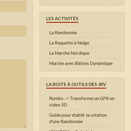
LES ACTIVITÉS
La Randonnée
La Raquette à Neige
La Marche Nordique
Marche avec Bâtons Dynamique
LA BOITE À OUTILS DES JRV
Rumbo -> Transforme un GPX en
video 3D
Guide pour établir la cotation
d'une Randonnée