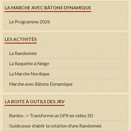
LA MARCHE AVEC BÂTONS DYNAMIQUE
Le Programme 2026
LES ACTIVITÉS
La Randonnée
La Raquette à Neige
La Marche Nordique
Marche avec Bâtons Dynamique
LA BOITE À OUTILS DES JRV
Rumbo -> Transforme un GPX en video 3D
Guide pour établir la cotation d'une Randonnée