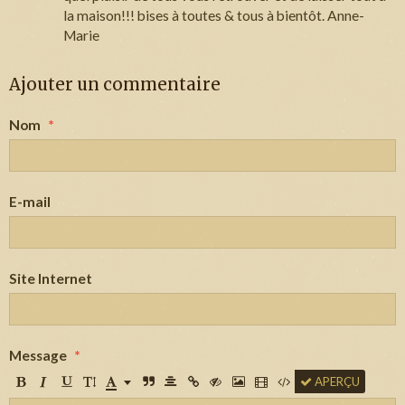
la maison!!! bises à toutes & tous à bientôt. Anne-
Marie
Ajouter un commentaire
Nom
E-mail
Site Internet
Message
APERÇU