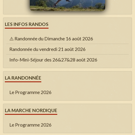
LES INFOS RANDOS
⚠️ Randonnée du Dimanche 16 août 2026
Randonnée du vendredi 21 août 2026
Info-Mini-Séjour des 26&27&28 août 2026
LA RANDONNÉE
Le Programme 2026
LA MARCHE NORDIQUE
Le Programme 2026