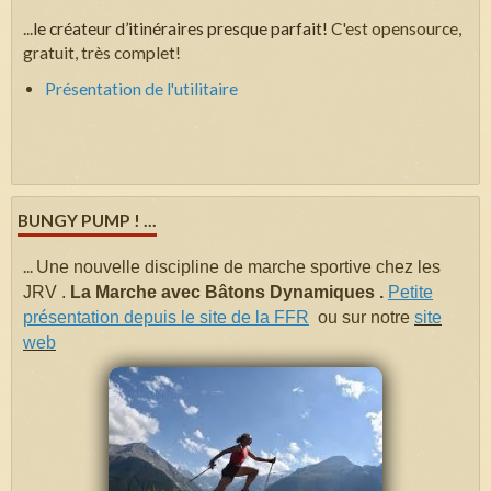
...
le créateur d’itinéraires presque parfait!
C'est opensource,
gratuit, très complet!
Présentation de l'utilitaire
BUNGY PUMP ! ...
...
Une nouvelle discipline de marche sportive chez les
JRV .
La Marche avec Bâtons Dynamiques .
Petite
présentation depuis le site de la FFR
ou sur notre
site
web