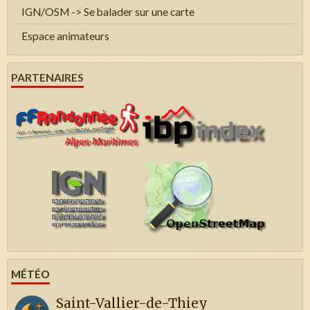
IGN/OSM -> Se balader sur une carte
Espace animateurs
PARTENAIRES
MÉTÉO
Saint-Vallier-de-Thiey