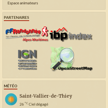
Espace animateurs
PARTENAIRES
MÉTÉO
Saint-Vallier-de-Thiey
°C
26
Ciel dégagé