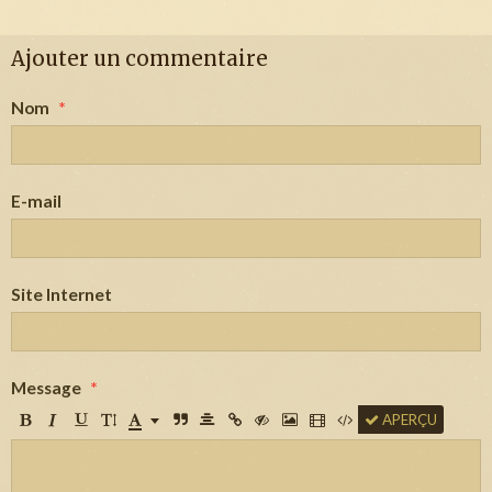
Ajouter un commentaire
Nom
E-mail
Site Internet
Message
APERÇU