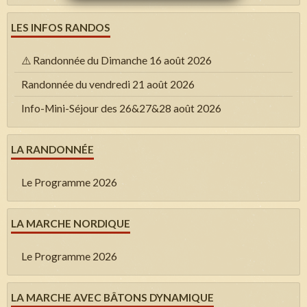
LES INFOS RANDOS
⚠️ Randonnée du Dimanche 16 août 2026
Randonnée du vendredi 21 août 2026
Info-Mini-Séjour des 26&27&28 août 2026
LA RANDONNÉE
Le Programme 2026
LA MARCHE NORDIQUE
Le Programme 2026
LA MARCHE AVEC BÂTONS DYNAMIQUE