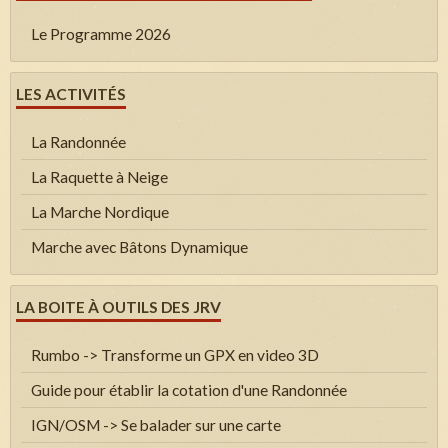
Le Programme 2026
LES ACTIVITÉS
La Randonnée
La Raquette à Neige
La Marche Nordique
Marche avec Bâtons Dynamique
LA BOITE À OUTILS DES JRV
Rumbo -> Transforme un GPX en video 3D
Guide pour établir la cotation d'une Randonnée
IGN/OSM -> Se balader sur une carte