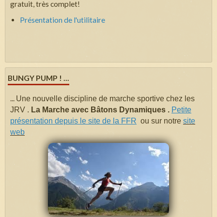
gratuit, très complet!
Présentation de l'utilitaire
BUNGY PUMP ! ...
...
Une nouvelle discipline de marche sportive chez les
JRV .
La Marche avec Bâtons Dynamiques .
Petite
présentation depuis le site de la FFR
ou sur notre
site
web