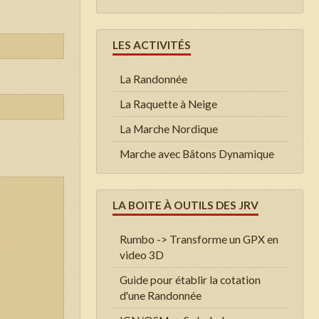
LES ACTIVITÉS
La Randonnée
La Raquette à Neige
La Marche Nordique
Marche avec Bâtons Dynamique
LA BOITE À OUTILS DES JRV
Rumbo -> Transforme un GPX en
video 3D
Guide pour établir la cotation
d'une Randonnée