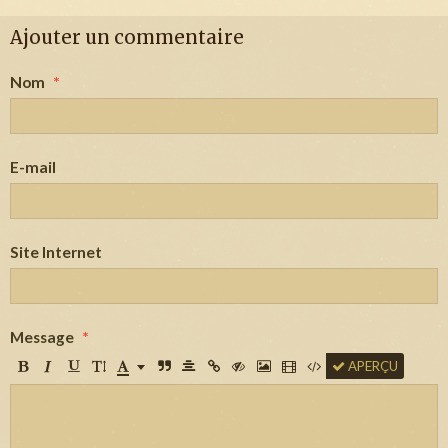
Ajouter un commentaire
Nom
E-mail
Site Internet
Message
APERÇU