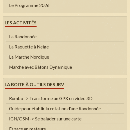
Le Programme 2026
LES ACTIVITÉS
La Randonnée
La Raquette à Neige
La Marche Nordique
Marche avec Bâtons Dynamique
LA BOITE À OUTILS DES JRV
Rumbo -> Transforme un GPX en video 3D
Guide pour établir la cotation d'une Randonnée
IGN/OSM -> Se balader sur une carte
Espace animateurs