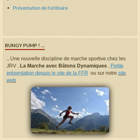
Présentation de l'utilitaire
BUNGY PUMP ! ...
...
Une nouvelle discipline de marche sportive chez les
JRV .
La Marche avec Bâtons Dynamiques .
Petite
présentation depuis le site de la FFR
ou sur notre
site
web