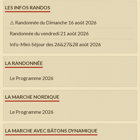
LES INFOS RANDOS
⚠️ Randonnée du Dimanche 16 août 2026
Randonnée du vendredi 21 août 2026
Info-Mini-Séjour des 26&27&28 août 2026
LA RANDONNÉE
Le Programme 2026
LA MARCHE NORDIQUE
Le Programme 2026
LA MARCHE AVEC BÂTONS DYNAMIQUE