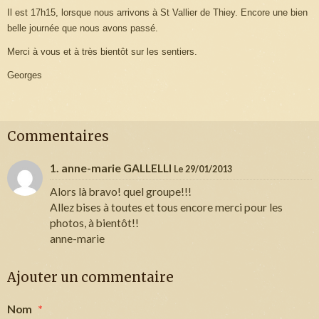
Il est 17h15, lorsque nous arrivons à St Vallier de Thiey. Encore une bien
belle journée que nous avons passé.
Merci à vous et à très bientôt sur les sentiers.
Georges
Commentaires
1. anne-marie GALLELLI
Le 29/01/2013
Alors là bravo! quel groupe!!!
Allez bises à toutes et tous encore merci pour les
photos, à bientôt!!
anne-marie
Ajouter un commentaire
Nom