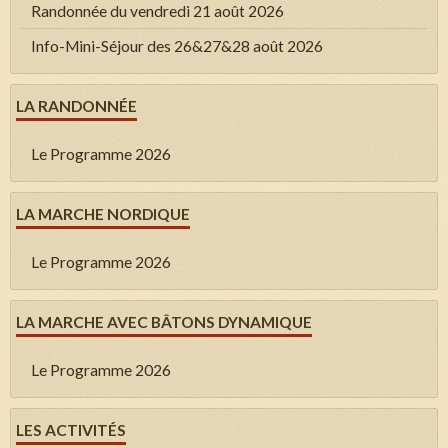
Randonnée du vendredi 21 août 2026
Info-Mini-Séjour des 26&27&28 août 2026
LA RANDONNÉE
Le Programme 2026
LA MARCHE NORDIQUE
Le Programme 2026
LA MARCHE AVEC BÂTONS DYNAMIQUE
Le Programme 2026
LES ACTIVITÉS