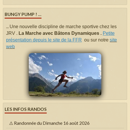
BUNGY PUMP ! ...
...
Une nouvelle discipline de marche sportive chez les
JRV .
La Marche avec Bâtons Dynamiques .
Petite
présentation depuis le site de la FFR
ou sur notre
site
web
LES INFOS RANDOS
⚠️ Randonnée du Dimanche 16 août 2026