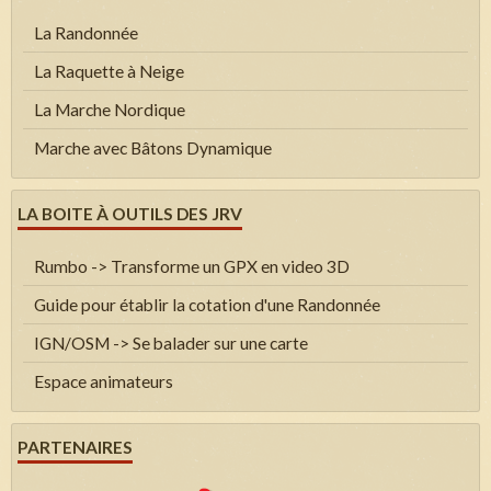
La Randonnée
La Raquette à Neige
La Marche Nordique
Marche avec Bâtons Dynamique
LA BOITE À OUTILS DES JRV
Rumbo -> Transforme un GPX en video 3D
Guide pour établir la cotation d'une Randonnée
IGN/OSM -> Se balader sur une carte
Espace animateurs
PARTENAIRES