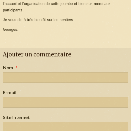
l’accueil et l’organisation de cette journée et bien sur, merci aux
participants.
Je vous dis à très bientôt sur les sentiers.
Georges.
Ajouter un commentaire
Nom
E-mail
Site Internet