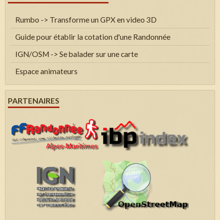
Rumbo -> Transforme un GPX en video 3D
Guide pour établir la cotation d'une Randonnée
IGN/OSM -> Se balader sur une carte
Espace animateurs
PARTENAIRES