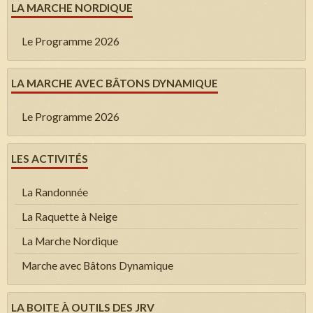
LA MARCHE NORDIQUE
Le Programme 2026
LA MARCHE AVEC BÂTONS DYNAMIQUE
Le Programme 2026
LES ACTIVITÉS
La Randonnée
La Raquette à Neige
La Marche Nordique
Marche avec Bâtons Dynamique
LA BOITE À OUTILS DES JRV