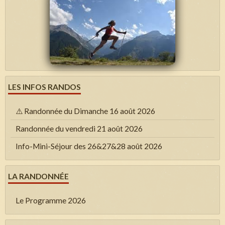
LES INFOS RANDOS
⚠️ Randonnée du Dimanche 16 août 2026
Randonnée du vendredi 21 août 2026
Info-Mini-Séjour des 26&27&28 août 2026
LA RANDONNÉE
Le Programme 2026