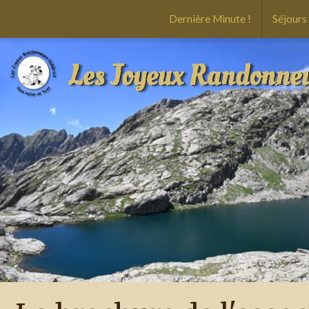
Dernière Minute !
Séjours