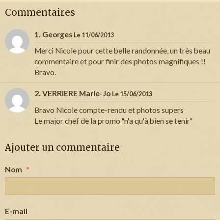
Commentaires
1. Georges
Le 11/06/2013
Merci Nicole pour cette belle randonnée, un très beau
commentaire et pour finir des photos magnifiques !!
Bravo.
2. VERRIERE Marie-Jo
Le 15/06/2013
Bravo Nicole compte-rendu et photos supers
Le major chef de la promo "n'a qu'à bien se tenir"
Ajouter un commentaire
Nom
E-mail