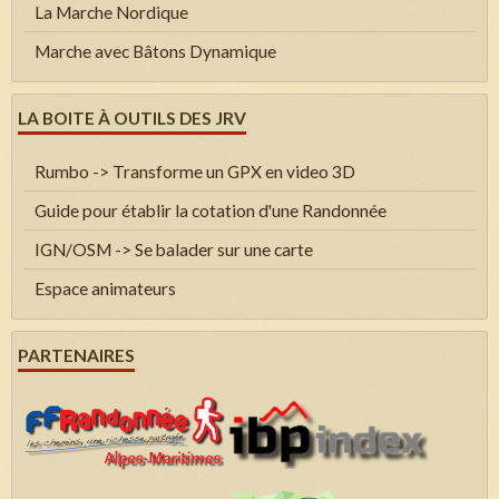
La Marche Nordique
Marche avec Bâtons Dynamique
LA BOITE À OUTILS DES JRV
Rumbo -> Transforme un GPX en video 3D
Guide pour établir la cotation d'une Randonnée
IGN/OSM -> Se balader sur une carte
Espace animateurs
PARTENAIRES