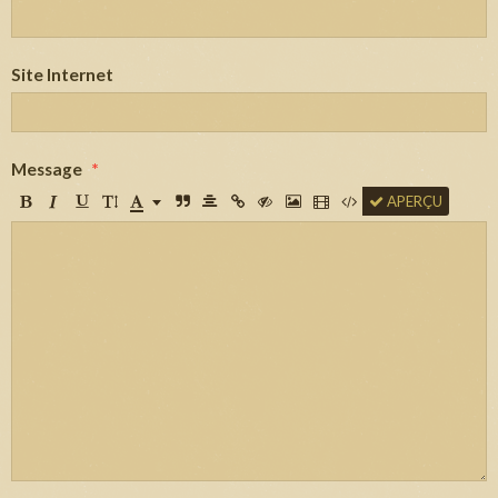
Site Internet
Message
APERÇU