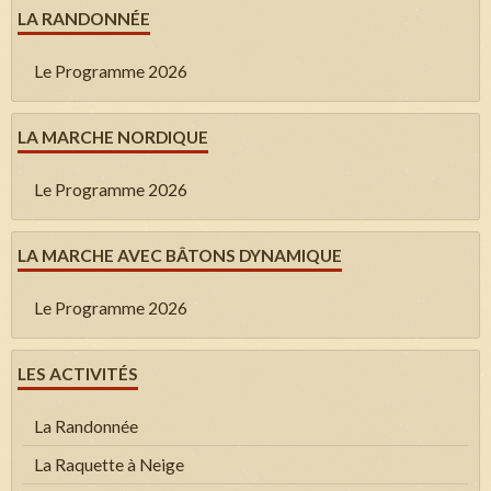
LA RANDONNÉE
Le Programme 2026
LA MARCHE NORDIQUE
Le Programme 2026
LA MARCHE AVEC BÂTONS DYNAMIQUE
Le Programme 2026
LES ACTIVITÉS
La Randonnée
La Raquette à Neige