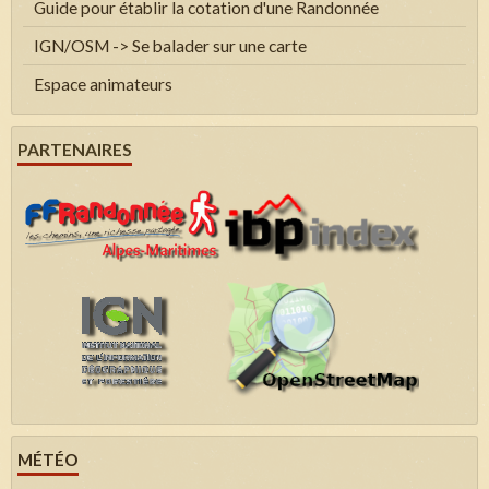
Guide pour établir la cotation d'une Randonnée
IGN/OSM -> Se balader sur une carte
Espace animateurs
PARTENAIRES
MÉTÉO