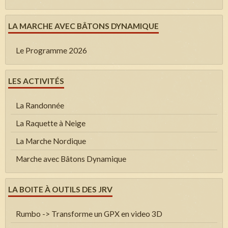
LA MARCHE AVEC BÂTONS DYNAMIQUE
Le Programme 2026
LES ACTIVITÉS
La Randonnée
La Raquette à Neige
La Marche Nordique
Marche avec Bâtons Dynamique
LA BOITE À OUTILS DES JRV
Rumbo -> Transforme un GPX en video 3D