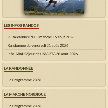
LES INFOS RANDOS
⚠️ Randonnée du Dimanche 16 août 2026
Randonnée du vendredi 21 août 2026
Info-Mini-Séjour des 26&27&28 août 2026
LA RANDONNÉE
Le Programme 2026
LA MARCHE NORDIQUE
Le Programme 2026