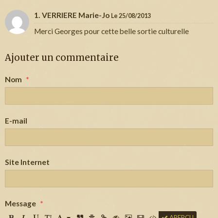
1. VERRIERE Marie-Jo
Le 25/08/2013
Merci Georges pour cette belle sortie culturelle
Ajouter un commentaire
Nom
E-mail
Site Internet
Message
APERÇU