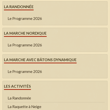
LA RANDONNÉE
Le Programme 2026
LA MARCHE NORDIQUE
Le Programme 2026
LA MARCHE AVEC BÂTONS DYNAMIQUE
Le Programme 2026
LES ACTIVITÉS
La Randonnée
La Raquette à Neige