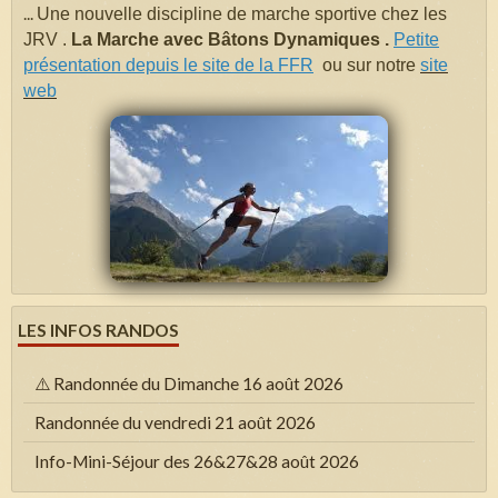
...
Une nouvelle discipline de marche sportive chez les
JRV .
La Marche avec Bâtons Dynamiques .
Petite
présentation depuis le site de la FFR
ou sur notre
site
web
LES INFOS RANDOS
⚠️ Randonnée du Dimanche 16 août 2026
Randonnée du vendredi 21 août 2026
Info-Mini-Séjour des 26&27&28 août 2026