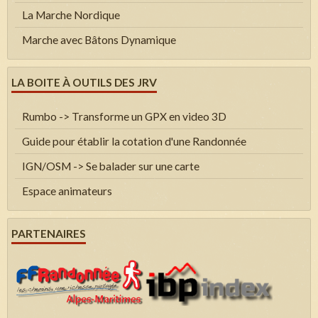
La Marche Nordique
Marche avec Bâtons Dynamique
LA BOITE À OUTILS DES JRV
Rumbo -> Transforme un GPX en video 3D
Guide pour établir la cotation d'une Randonnée
IGN/OSM -> Se balader sur une carte
Espace animateurs
PARTENAIRES