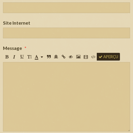
Site Internet
Message
APERÇU