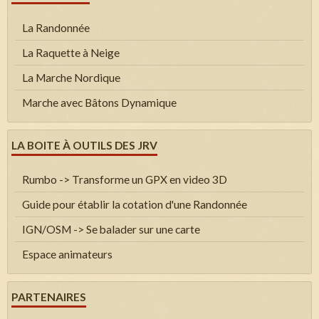
La Randonnée
La Raquette à Neige
La Marche Nordique
Marche avec Bâtons Dynamique
LA BOITE À OUTILS DES JRV
Rumbo -> Transforme un GPX en video 3D
Guide pour établir la cotation d'une Randonnée
IGN/OSM -> Se balader sur une carte
Espace animateurs
PARTENAIRES