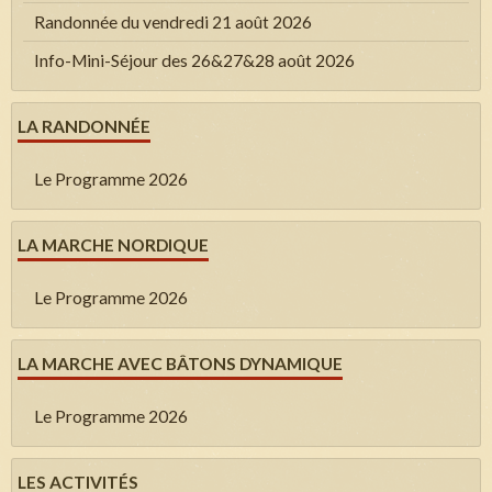
Randonnée du vendredi 21 août 2026
Info-Mini-Séjour des 26&27&28 août 2026
LA RANDONNÉE
Le Programme 2026
LA MARCHE NORDIQUE
Le Programme 2026
LA MARCHE AVEC BÂTONS DYNAMIQUE
Le Programme 2026
LES ACTIVITÉS