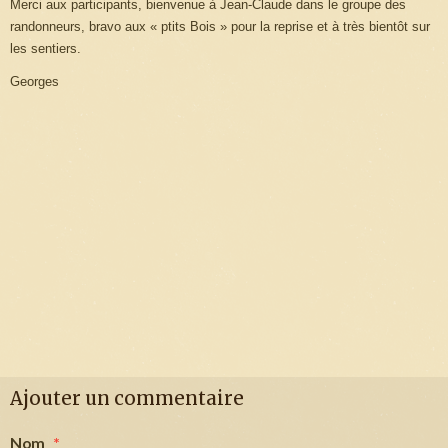
Merci aux participants, bienvenue à Jean-Claude dans le groupe des
randonneurs, bravo aux « ptits Bois » pour la reprise et à très bientôt sur
les sentiers.
Georges
Ajouter un commentaire
Nom